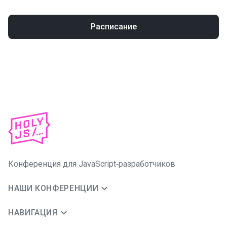
Расписание
Конференция для JavaScript‑разработчиков
НАШИ КОНФЕРЕНЦИИ
НАВИГАЦИЯ