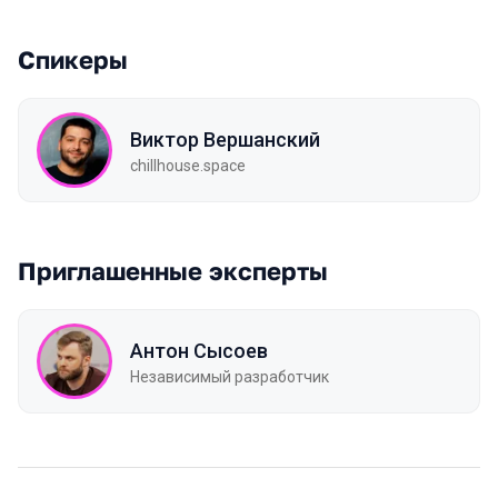
Спикеры
Виктор Вершанский
chillhouse.space
Приглашенные эксперты
Антон Сысоев
Независимый разработчик