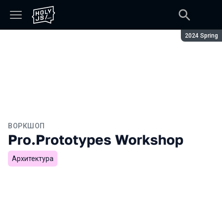
Сезон:
2024 Spring
ВОРКШОП
Pro.Prototypes Workshop
Архитектура