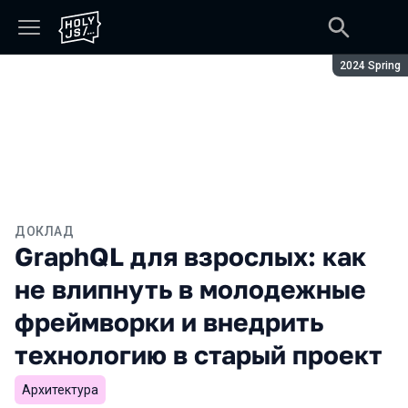
Сезон:
2024 Spring
ДОКЛАД
GraphQL для взрослых: как
не влипнуть в молодежные
фреймворки и внедрить
технологию в старый проект
Архитектура