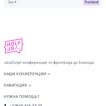
Зал 4
Frontend
JavaScript-конференция: от фронтенда до бэкенда
НАШИ КОНФЕРЕНЦИИ
НАВИГАЦИЯ
НУЖНА ПОМОЩЬ?
JUG Ru Group