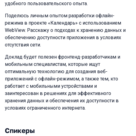
удобного пользовательского опыта.
Поделюсь личным опытом разработки офлайн-
режима в проекте «Календарь» с использованием
WebView. Расскажу о подходах к хранению данных и
обеспечению доступности приложения в условиях
отсутствия сети.
Доклад будет полезен фронтенд-разработчикам и
мобильным специалистам, которые ищут
оптимальную технологию для создания веб-
приложений с офлайн-режимом, а также тем, кто
работает с мобильными устройствами и
заинтересован в решениях для эффективного
хранения данных и обеспечения их доступности в
условиях ограниченного интернета.
Спикеры