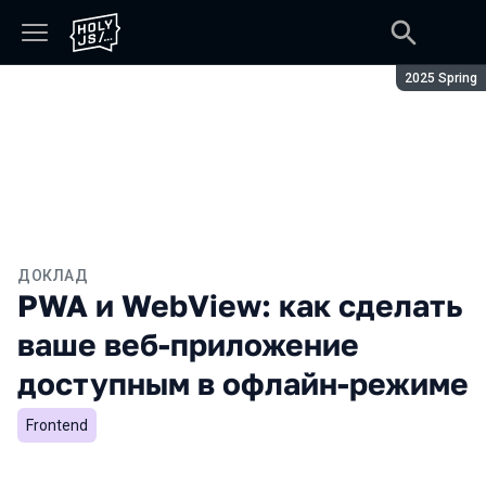
Сезон:
2025 Spring
ДОКЛАД
PWA и WebView: как сделать
ваше веб-приложение
доступным в офлайн-режиме
Frontend