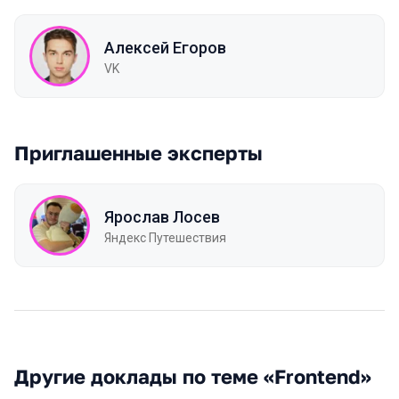
Алексей Егоров
VK
Приглашенные эксперты
Ярослав Лосев
Яндекс Путешествия
Другие доклады по теме «Frontend»