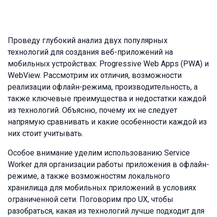
Проведу глубокий анализ двух популярных
технологий для создания веб-приложений на
мобильных устройствах: Progressive Web Apps (PWA) и
WebView. Рассмотрим их отличия, возможности
реализации офлайн-режима, производительность, а
также ключевые преимущества и недостатки каждой
из технологий. Объясню, почему их не следует
напрямую сравнивать и какие особенности каждой из
них стоит учитывать.
Особое внимание уделим использованию Service
Worker для организации работы приложения в офлайн-
режиме, а также возможностям локального
хранилища для мобильных приложений в условиях
ограниченной сети. Поговорим про UX, чтобы
разобраться, какая из технологий лучше подходит для