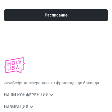
Расписание
JavaScript-конференция: от фронтенда до бэкенда
НАШИ КОНФЕРЕНЦИИ
НАВИГАЦИЯ