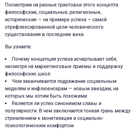
Посмотрим на разные трактовки этого концепта:
философские, социальные, религиозные,
исторические — на примере успеха — самой
отрефлексированной цели человеческого
существования в последние века.
Вы узнаете:
Почему концепция успеха исчерпывает себя,
несмотря на маркетинговые приемы и поддержку
философских школ.
Чем заканчивается подражание социальным
моделям и инфлюенсерам — новым звездам, на
которых мы хотим быть похожими.
Является ли успех синонимом славы и
популярности. В чем заключается тонкая грань между
стремлением к монетизации и социально-
психологическим комфортом.