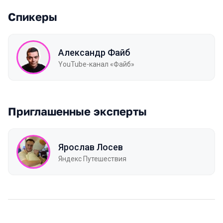
Спикеры
Александр Файб
YouTube-канал «Файб»
Приглашенные эксперты
Ярослав Лосев
Яндекс Путешествия