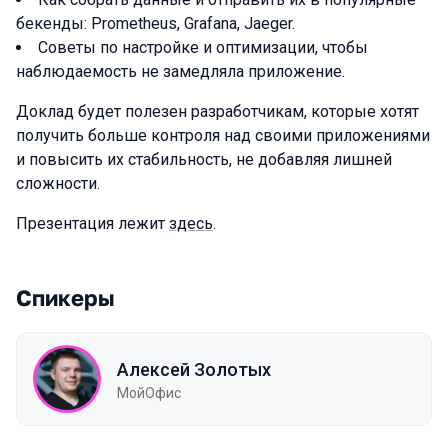
бекенды: Prometheus, Grafana, Jaeger.
Советы по настройке и оптимизации, чтобы
наблюдаемость не замедляла приложение.
Доклад будет полезен разработчикам, которые хотят
получить больше контроля над своими приложениями
и повысить их стабильность, не добавляя лишней
сложности.
Презентация лежит
здесь
.
Спикеры
Алексей Золотых
МойОфис