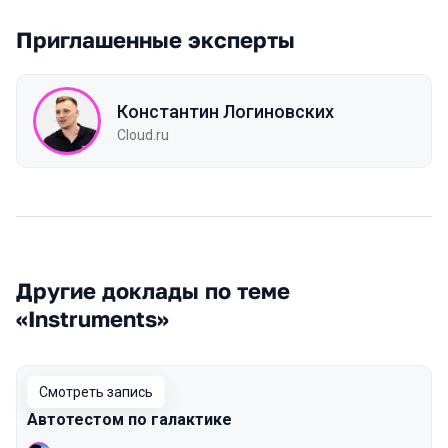
Приглашенные эксперты
Константин Логиновских
Cloud.ru
Другие доклады по теме
«Instruments»
Смотреть запись
Автотестом по галактике