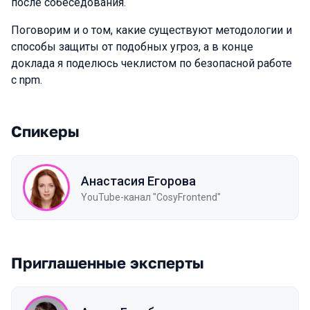
после собеседования.
Поговорим и о том, какие существуют методологии и
способы защиты от подобных угроз, а в конце
доклада я поделюсь чеклистом по безопасной работе
с npm.
Спикеры
Анастасия Егорова
YouTube-канал "CosyFrontend"
Приглашенные эксперты