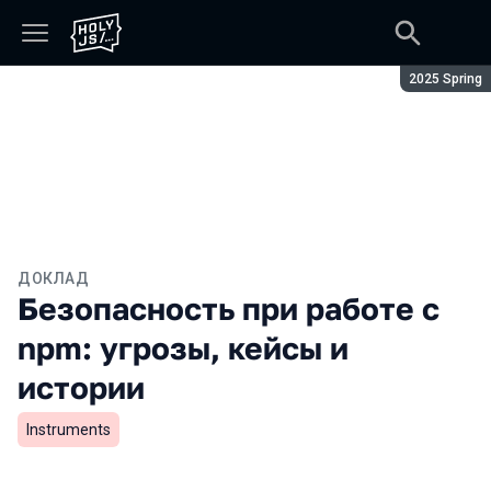
Сезон:
2025 Spring
ДОКЛАД
Безопасность при работе с
npm: угрозы, кейсы и
истории
Instruments