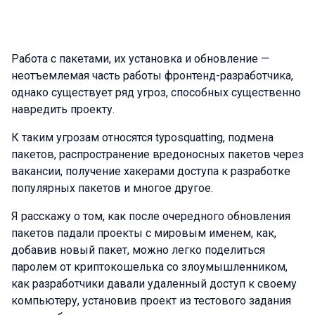
Работа с пакетами, их установка и обновление —
неотъемлемая часть работы фронтенд-разработчика,
однако существует ряд угроз, способных существенно
навредить проекту.
К таким угрозам относятся typosquatting, подмена
пакетов, распространение вредоносных пакетов через
вакансии, получение хакерами доступа к разработке
популярных пакетов и многое другое.
Я расскажу о том, как после очередного обновления
пакетов падали проекты с мировым именем, как,
добавив новый пакет, можно легко поделиться
паролем от криптокошелька со злоумышленником,
как разработчики давали удаленный доступ к своему
компьютеру, установив проект из тестового задания