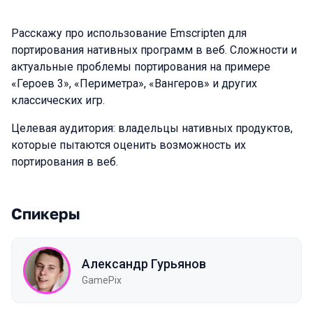
Расскажу про использование Emscripten для
портирования нативных программ в веб. Сложности и
актуальные проблемы портирования на примере
«Героев 3», «Периметра», «Вангеров» и других
классических игр.
Целевая аудитория: владельцы нативных продуктов,
которые пытаются оценить возможность их
портирования в веб.
Спикеры
Александр Гурьянов
GamePix