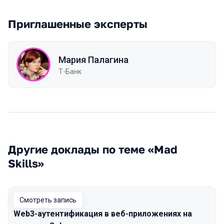
Приглашенные эксперты
Мария Палагина
Т-Банк
Другие доклады по теме «Mad
Skills»
Смотреть запись
Web3-аутентификация в веб-приложениях на