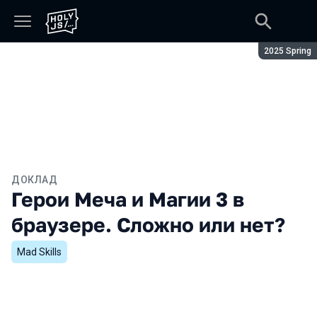
Сезон:
2025 Spring
ДОКЛАД
Герои Меча и Магии 3 в
браузере. Сложно или нет?
Mad Skills