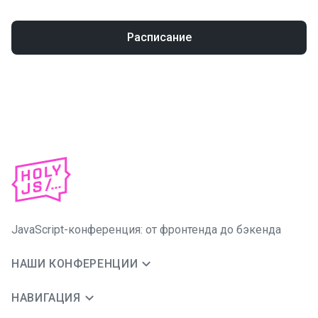
Расписание
JavaScript-конференция: от фронтенда до бэкенда
НАШИ КОНФЕРЕНЦИИ
НАВИГАЦИЯ