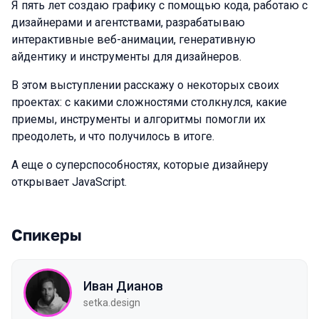
Я пять лет создаю графику с помощью кода, работаю с
дизайнерами и агентствами, разрабатываю
интерактивные веб-анимации, генеративную
айдентику и инструменты для дизайнеров.
В этом выступлении расскажу о некоторых своих
проектах: с какими сложностями столкнулся, какие
приемы, инструменты и алгоритмы помогли их
преодолеть, и что получилось в итоге.
А еще о суперспособностях, которые дизайнеру
открывает JavaScript.
Спикеры
Иван Дианов
setka.design