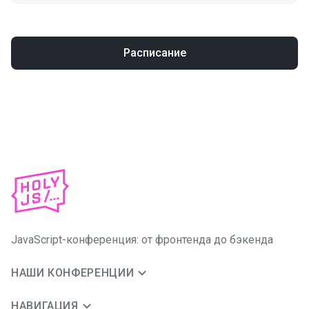
Расписание
JavaScript-конференция: от фронтенда до бэкенда
НАШИ КОНФЕРЕНЦИИ
НАВИГАЦИЯ