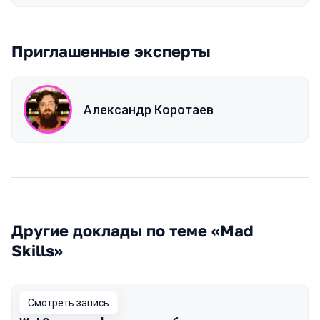
Приглашенные эксперты
Александр Коротаев
Другие доклады по теме «Mad
Skills»
Смотреть запись