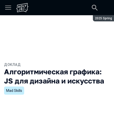
Сезон:
2025 Spring
ДОКЛАД
Алгоритмическая графика:
JS для дизайна и искусства
Mad Skills