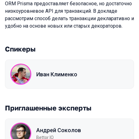
ORM Prisma предоставляет безопасное, но достаточно
низкоуровневое API для транзакций. В докладе
рассмотрим способ делать транзакции декларативно и
удобно на основе новых или старых декораторов.
Спикеры
Иван Клименко
Приглашенные эксперты
Андрей Соколов
Bettor IO