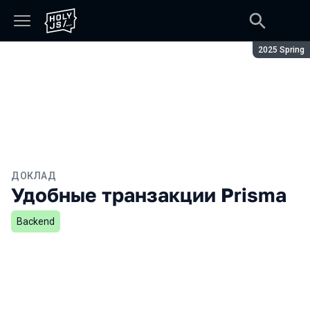
Сезон:
2025 Spring
ДОКЛАД
Удобные транзакции Prisma
Backend