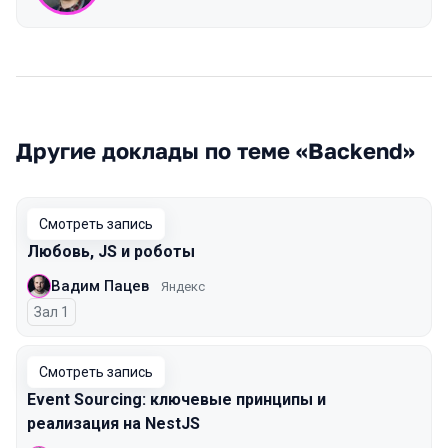
Другие доклады по теме «Backend»
Смотреть запись
Любовь, JS и роботы
Вадим Пацев
Яндекс
Зал 1
Смотреть запись
Event Sourcing: ключевые принципы и
реализация на NestJS