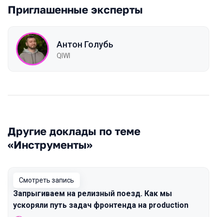
Приглашенные эксперты
Антон Голубь
QIWI
Другие доклады по теме
«Инструменты»
Смотреть запись
Запрыгиваем на релизный поезд. Как мы
ускоряли путь задач фронтенда на production