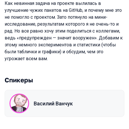
Как невинная задача на проекте вылилась в
улучшение чужих пакетов на GitHub, и почему мне это
не помогло с проектом. Зато потянуло на мини-
исследование, результатам которого я не очень-то и
рад. Но все равно хочу этим поделиться с коллегами,
ведь «предупрежден — значит вооружен». Добавим к
этому немного экспериментов и статистики (чтобы
были таблички и графики) и обсудим, чем это
угрожает всем вам.
Спикеры
Василий Ванчук