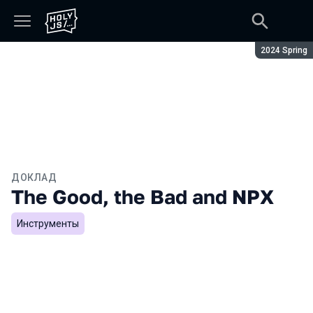
Сезон:
2024 Spring
ДОКЛАД
The Good, the Bad and NPX
Инструменты