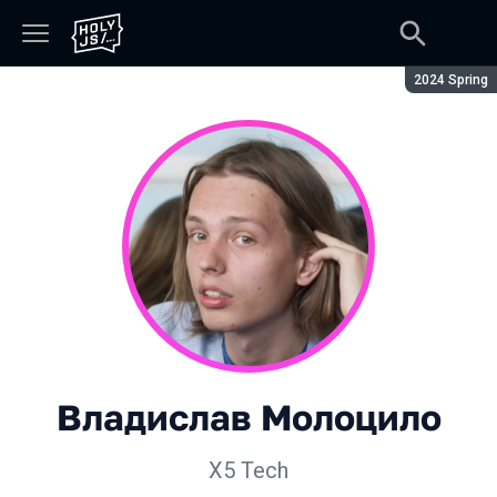
Сезон:
2024 Spring
Владислав Молоцило
X5 Tech