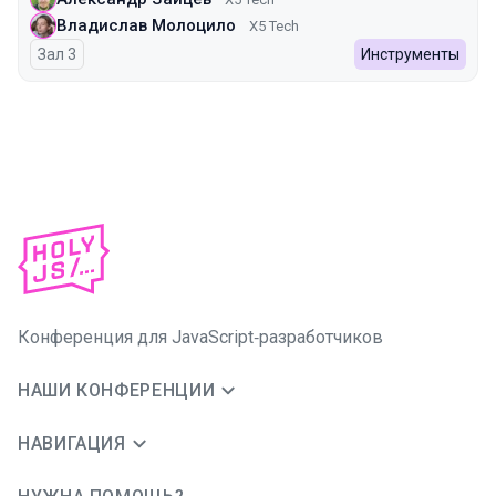
Владислав Молоцило
X5 Tech
Зал 3
Инструменты
Конференция для JavaScript‑разработчиков
НАШИ КОНФЕРЕНЦИИ
НАВИГАЦИЯ