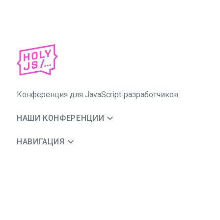
Конференция для JavaScript‑разработчиков
НАШИ КОНФЕРЕНЦИИ
НАВИГАЦИЯ