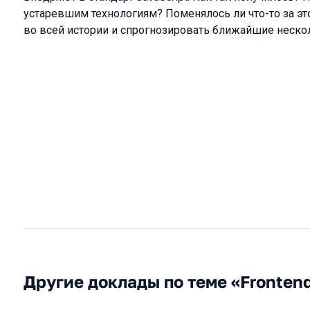
устаревшим технологиям? Поменялось ли что-то за эт
во всей истории и спрогнозировать ближайшие нескол
Другие доклады по теме «Fronten