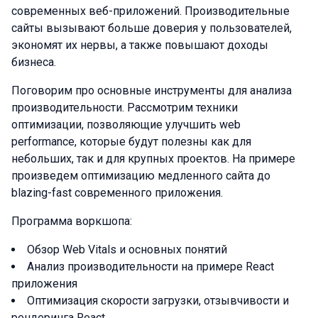
современных веб-приложений. Производительные
сайты вызывают больше доверия у пользователей,
экономят их нервы, а также повышают доходы
бизнеса.
Поговорим про основные инструменты для анализа
производительности. Рассмотрим техники
оптимизации, позволяющие улучшить web
performance, которые будут полезны как для
небольших, так и для крупных проектов. На примере
произведем оптимизацию медленного сайта до
blazing-fast современного приложения.
Программа воркшопа:
Обзор Web Vitals и основных понятий
Анализ производительности на примере React
приложения
Оптимизация скорости загрузки, отзывчивости и
рендеринга React