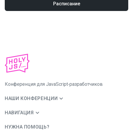
Расписание
Конференция для JavaScript‑разработчиков
НАШИ КОНФЕРЕНЦИИ
НАВИГАЦИЯ
НУЖНА ПОМОЩЬ?
JUG Ru Group