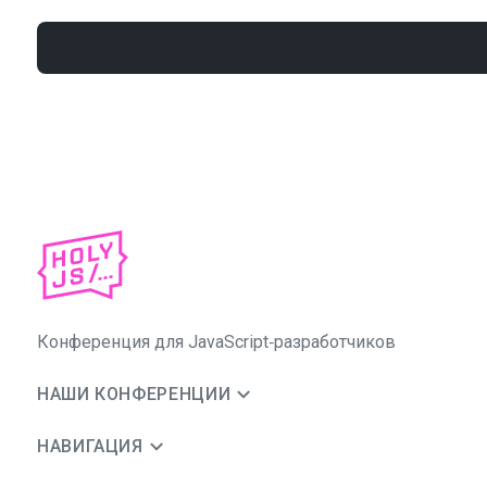
Конференция для JavaScript‑разработчиков
НАШИ КОНФЕРЕНЦИИ
НАВИГАЦИЯ