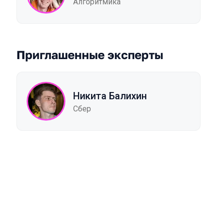
Алгоритмика
Приглашенные эксперты
Никита Балихин
Сбер