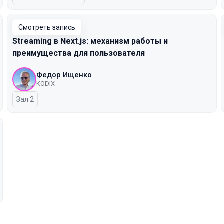
Смотреть запись
Streaming в Next.js: механизм работы и
преимущества для пользователя
Федор Ищенко
KODIX
Зал 2