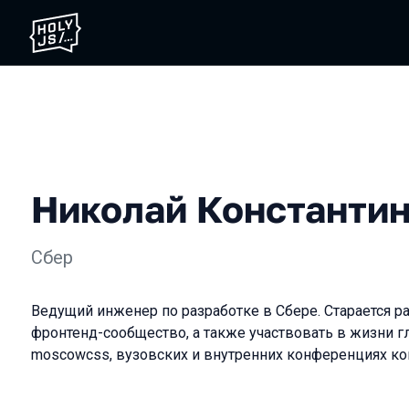
Николай Константи
Сбер
Ведущий инженер по разработке в Сбере. Старается р
фронтенд-сообщество, а также участвовать в жизни г
moscowcss, вузовских и внутренних конференциях ко