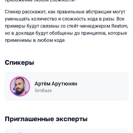
Спикер расскажет, как правильные абстракции могут
уменьшать количество и сложность кода в разы. Все
примеры будут связаны со стейт-менеджером Reatom,
но в докладе будут обобщены до принципов, которые
применимы в любом коде.
Спикеры
Артём Арутюнян
SimBaze
Приглашенные эксперты