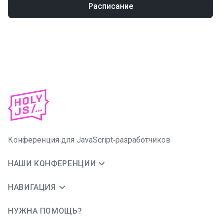
Расписание
Конференция для JavaScript‑разработчиков
НАШИ КОНФЕРЕНЦИИ
НАВИГАЦИЯ
НУЖНА ПОМОЩЬ?
JUG Ru Group