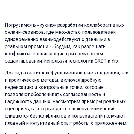
Погрузимся в «кухню» разработки коллаборативных
онлайн-сервисов, где множество пользователей
одновременно взаимодействуют с данными в
реальном времени. Обсудим, как разрешать
конфликты, возникающие при совместном
редактировании, используя технологии CRDT и Yjs.
Доклад охватит как фундаментальные концепции, так
и практические методы, включая дробную
индексацию и контрольные точки, которые
позволяют обеспечивать согласованность и
надежность данных. Рассмотрим примеры реальных
сценариев, в которых даже сложные изменения
сливаются без конфликтов и пользователи получают
плавный и интуитивный опыт работы с приложением.