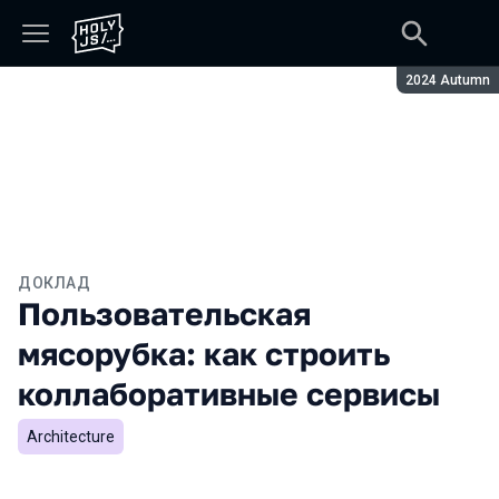
Сезон:
2024 Autumn
ДОКЛАД
Пользовательская
мясорубка: как строить
коллаборативные сервисы
Architecture