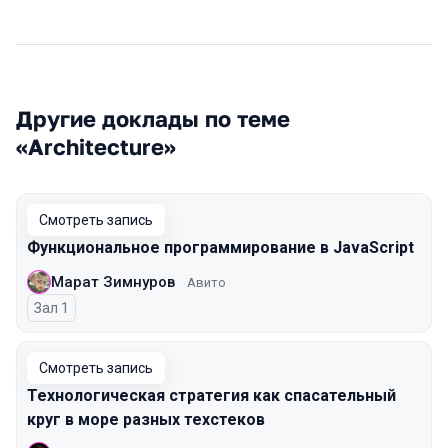
Другие доклады по теме
«Architecture»
Смотреть запись
Функциональное программирование в JavaScript
Марат Зимнуров
Авито
Зал 1
Смотреть запись
Технологическая стратегия как спасательный
круг в море разных техстеков