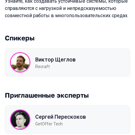
Узнайте, как создавать устойчивые системы, которые
справляются с нагрузкой и непредсказуемостью
совместной работы в многопользовательских средах.
Спикеры
Виктор Щеглов
Recraft
Приглашенные эксперты
Сергей Перескоков
GetOffer Tech