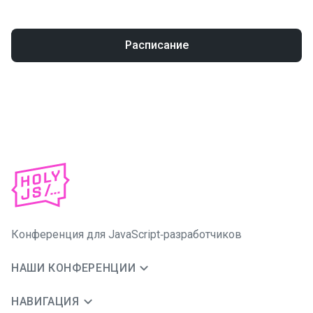
Расписание
Конференция для JavaScript‑разработчиков
НАШИ КОНФЕРЕНЦИИ
НАВИГАЦИЯ