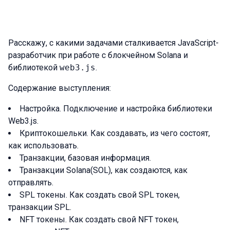
Расскажу, с какими задачами сталкивается JavaScript-
разработчик при работе с блокчейном Solana и
библиотекой
web3.js
.
Содержание выступления:
Настройка. Подключение и настройка библиотеки
Web3.js.
Криптокошельки. Как создавать, из чего состоят,
как использовать.
Транзакции, базовая информация.
Транзакции Solana(SOL), как создаются, как
отправлять.
SPL токены. Как создать свой SPL токен,
транзакции SPL.
NFT токены. Как создать свой NFT токен,