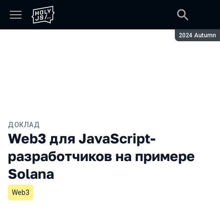
Сезон:
2024 Autumn
ДОКЛАД
Web3 для JavaScript-
разработчиков на примере
Solana
Web3