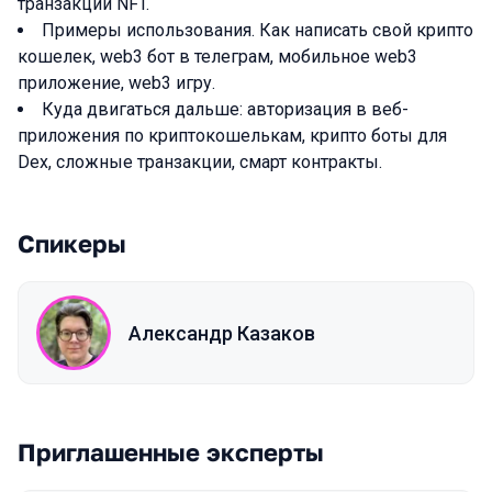
транзакции NFT.
Примеры использования. Как написать свой крипто
кошелек, web3 бот в телеграм, мобильное web3
приложение, web3 игру.
Куда двигаться дальше: авторизация в веб-
приложения по криптокошелькам, крипто боты для
Dex, сложные транзакции, смарт контракты.
Спикеры
Александр Казаков
Приглашенные эксперты