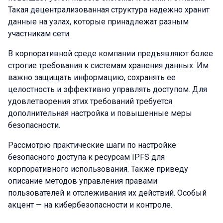
Такая децентрализованная структура надежно хранит
данные на узлах, которые принадлежат разным
участникам сети.
В корпоративной среде компании предъявляют более
строгие требования к системам хранения данных. Им
важно защищать информацию, сохранять ее
целостность и эффективно управлять доступом. Для
удовлетворения этих требований требуется
дополнительная настройка и повышенные меры
безопасности.
Рассмотрю практические шаги по настройке
безопасного доступа к ресурсам IPFS для
корпоративного использования. Также приведу
описание методов управления правами
пользователей и отслеживания их действий. Особый
акцент — на кибербезопасности и контроле.