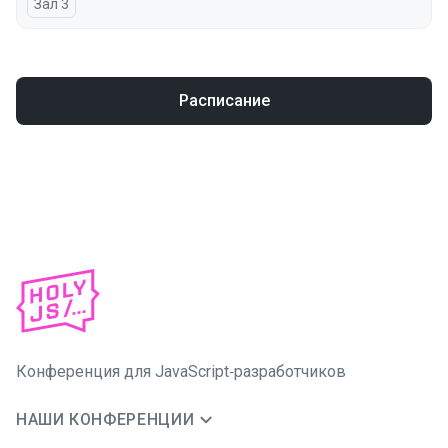
Зал 3
Расписание
Конференция для JavaScript‑разработчиков
НАШИ КОНФЕРЕНЦИИ