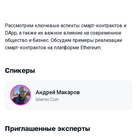
Рассмотрим ключевые аспекты смарт-контрактов и
DApp, а также их важное влияние на современное
общество и бизнес. Обсудим примеры реализации
смарт-контрактов на платформе Ethereum.
Спикеры
Андрей Макаров
Islamic Coin
Приглашенные эксперты