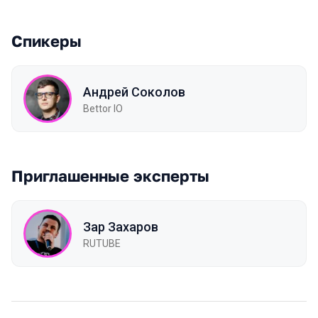
Спикеры
Андрей Соколов
Bettor IO
Приглашенные эксперты
Зар Захаров
RUTUBE