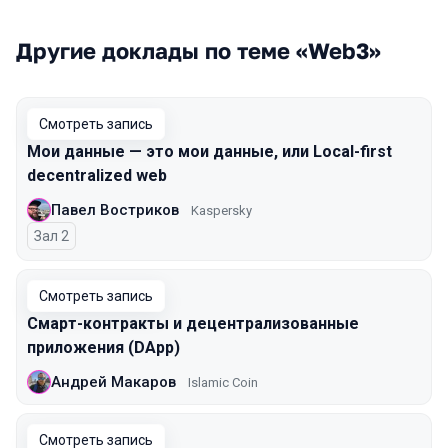
Другие доклады по теме «Web3»
Смотреть запись
Мои данные — это мои данные, или Local-first
decentralized web
Павел Востриков
Kaspersky
Зал 2
Смотреть запись
Смарт-контракты и децентрализованные
приложения (DApp)
Андрей Макаров
Islamic Coin
Смотреть запись