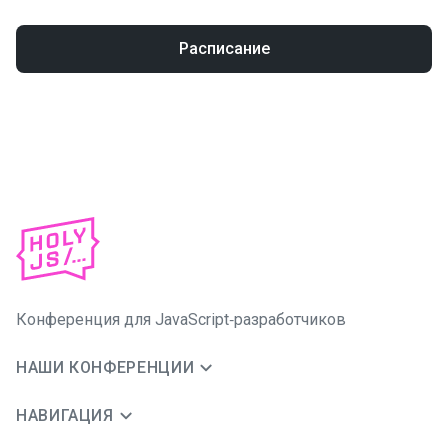
Расписание
Конференция для JavaScript‑разработчиков
НАШИ КОНФЕРЕНЦИИ
НАВИГАЦИЯ