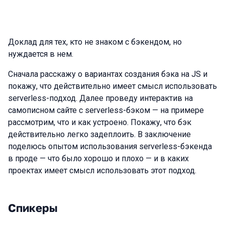
Доклад для тех, кто не знаком с бэкендом, но
нуждается в нем.
Сначала расскажу о вариантах создания бэка на JS и
покажу, что действительно имеет смысл использовать
serverless-подход. Далее проведу интерактив на
самописном сайте с serverless-бэком — на примере
рассмотрим, что и как устроено. Покажу, что бэк
действительно легко задеплоить. В заключение
поделюсь опытом использования serverless-бэкенда
в проде — что было хорошо и плохо — и в каких
проектах имеет смысл использовать этот подход.
Спикеры