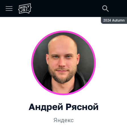
Сезон:
2024 Autumn
Андрей Рясной
Яндекс