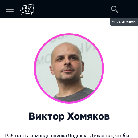
Сезон:
2024 Autumn
Виктор Хомяков
Работал в команде поиска Яндекса. Делал так, чтобы