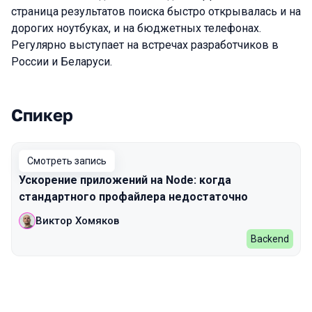
страница результатов поиска быстро открывалась и на
дорогих ноутбуках, и на бюджетных телефонах.
Регулярно выступает на встречах разработчиков в
России и Беларуси.
Спикер
Выступления в сезоне 2024 Autumn
Смотреть запись
Ускорение приложений на Node: когда
стандартного профайлера недостаточно
Виктор Хомяков
Backend