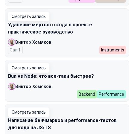
Смотреть запись
Удаление мертвого кода в проекте:
практическое руководство
Виктор Хомяков
Зал 1
Instruments
Смотреть запись
Bun vs Node: что все-таки быстрее?
Виктор Хомяков
Backend
Performance
Смотреть запись
Написание бенчмарков и performance-тестов
для кода на JS/TS