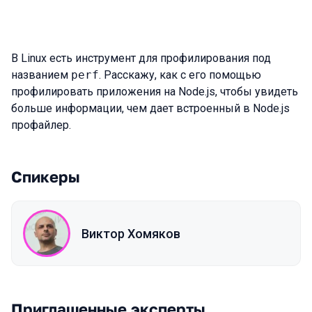
В Linux есть инструмент для профилирования под
названием
perf
. Расскажу, как с его помощью
профилировать приложения на Node.js, чтобы увидеть
больше информации, чем дает встроенный в Node.js
профайлер.
Спикеры
Виктор Хомяков
Приглашенные эксперты