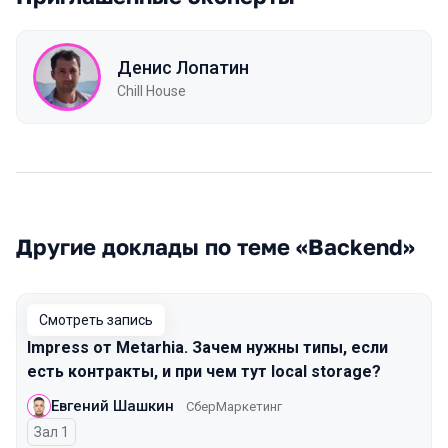
Денис Лопатин
Chill House
Другие доклады по теме «Backend»
Смотреть запись
Impress от Metarhia. Зачем нужны типы, если
есть контракты, и при чем тут local storage?
Евгений Шашкин
СберМаркетинг
Зал 1