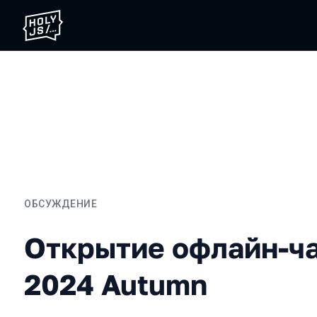
ОБСУЖДЕНИЕ
Открытие офлайн-части 
Открытие офлайн-ча
2024 Autumn