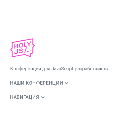
Конференция для JavaScript‑разработчиков
НАШИ КОНФЕРЕНЦИИ
НАВИГАЦИЯ