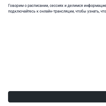
Говорим о расписании, сессиях и делимся информацие
подключайтесь к онлайн-трансляции, чтобы узнать, ч