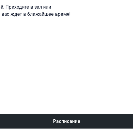
й. Приходите в зал или
то вас ждет в ближайшее время!
Расписание