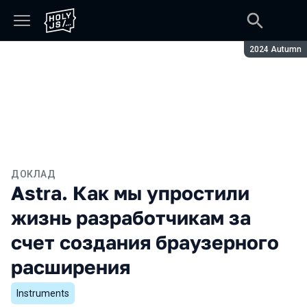
Сезон:
2024 Autumn
ДОКЛАД
Astra. Как мы упростили
жизнь разработчикам за
счет создания браузерного
расширения
Instruments