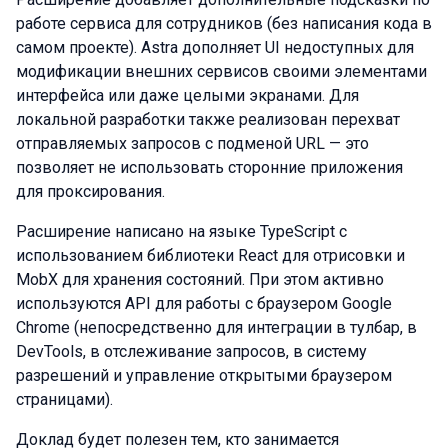
работе сервиса для сотрудников (без написания кода в
самом проекте). Astra дополняет UI недоступных для
модификации внешних сервисов своими элементами
интерфейса или даже целыми экранами. Для
локальной разработки также реализован перехват
отправляемых запросов с подменой URL — это
позволяет не использовать сторонние приложения
для проксирования.
Расширение написано на языке TypeScript с
использованием библиотеки React для отрисовки и
MobX для хранения состояний. При этом активно
используются API для работы с браузером Google
Chrome (непосредственно для интеграции в тулбар, в
DevTools, в отслеживание запросов, в систему
разрешений и управление открытыми браузером
страницами).
Доклад будет полезен тем, кто занимается