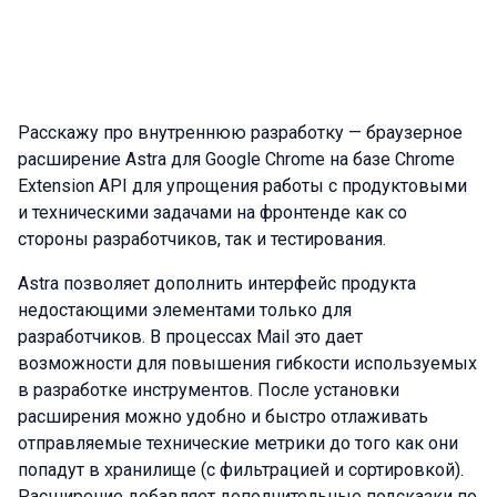
Расскажу про внутреннюю разработку — браузерное
расширение Astra для Google Chrome на базе Chrome
Extension API для упрощения работы с продуктовыми
и техническими задачами на фронтенде как со
стороны разработчиков, так и тестирования.
Astra позволяет дополнить интерфейс продукта
недостающими элементами только для
разработчиков. В процессах Mail это дает
возможности для повышения гибкости используемых
в разработке инструментов. После установки
расширения можно удобно и быстро отлаживать
отправляемые технические метрики до того как они
попадут в хранилище (с фильтрацией и сортировкой).
Расширение добавляет дополнительные подсказки по