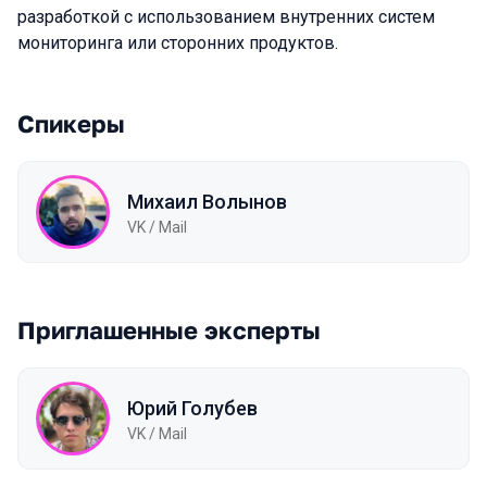
разработкой с использованием внутренних систем
мониторинга или сторонних продуктов.
Спикеры
Михаил Волынов
VK / Mail
Приглашенные эксперты
Юрий Голубев
VK / Mail