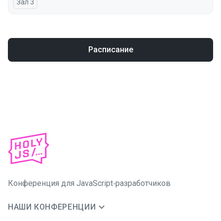
Зал 3
Расписание
Конференция для JavaScript‑разработчиков
НАШИ КОНФЕРЕНЦИИ