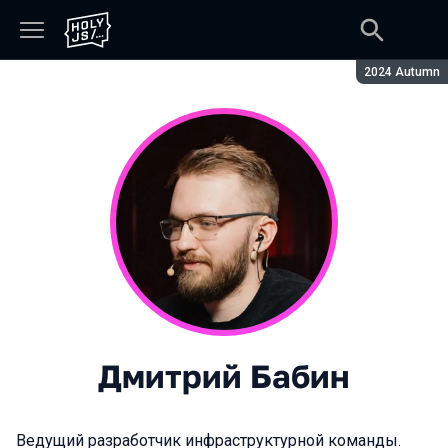
Сезон:
2024 Autumn
Дмитрий Бабин
Ведущий разработчик инфраструктурной команды.