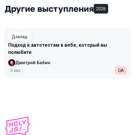
Другие выступления
2026
Доклад
Подход к автотестам в вебе, который вы
полюбите
Дмитрий Бабин
3 зал
QA