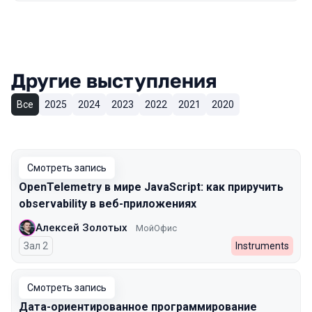
Другие выступления
Все
2025
2024
2023
2022
2021
2020
Смотреть запись
OpenTelemetry в мире JavaScript: как приручить
observability в веб-приложениях
Алексей Золотых
МойОфис
Зал 2
Instruments
Смотреть запись
Дата-ориентированное программирование