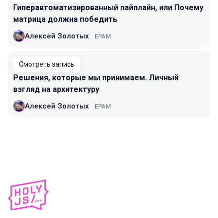
Гиперавтоматизированный пайплайн, или Почему
матрица должна победить
Алексей Золотых
EPAM
Смотреть запись
Решения, которые мы принимаем. Личный
взгляд на архитектуру
Алексей Золотых
EPAM