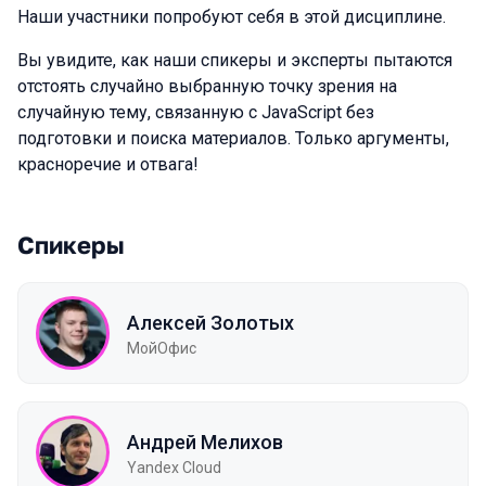
Наши участники попробуют себя в этой дисциплине.
Вы увидите, как наши спикеры и эксперты пытаются
отстоять случайно выбранную точку зрения на
случайную тему, связанную с JavaScript без
подготовки и поиска материалов. Только аргументы,
красноречие и отвага!
Спикеры
Алексей Золотых
МойОфис
Андрей Мелихов
Yandex Cloud