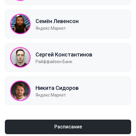
Семён Левенсон
Яндекс Маркет
Сергей Константинов
Райффайзен Банк
Никита Сидоров
Яндекс Маркет
Расписание