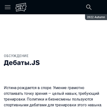
Сезон:
2022 Autumn
ОБСУЖДЕНИЕ
Дебаты.JS
Истина рождается в споре. Умение грамотно
отстаивать точку зрения — целый навык, требующий
тренировки. Политики и бизнесмены пользуются
спортивными дебатами для тренировки этого навыка.