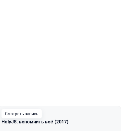
Смотреть запись
HolyJS: вспомнить всё (2017)