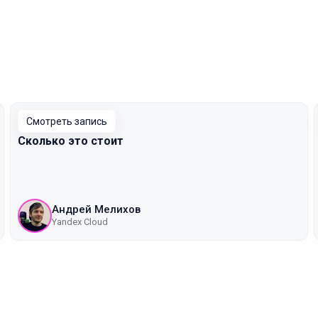
Смотреть запись
Сколько это стоит
Андрей Мелихов
Yandex Cloud