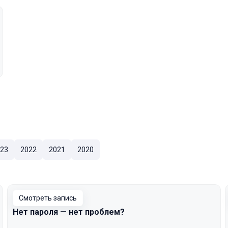
23
2022
2021
2020
Смотреть запись
Нет пароля — нет проблем?