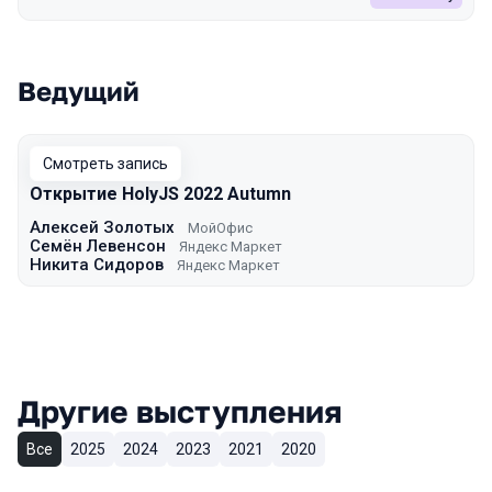
Ведущий
Смотреть запись
Открытие HolyJS 2022 Autumn
Алексей Золотых
МойОфис
Семён Левенсон
Яндекс Маркет
Никита Сидоров
Яндекс Маркет
Другие выступления
Все
2025
2024
2023
2021
2020