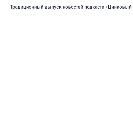
Традиционный выпуск новостей подкаста
«Цинковый 