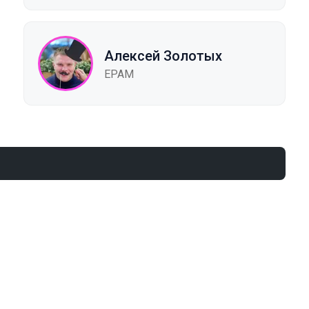
Алексей Золотых
EPAM