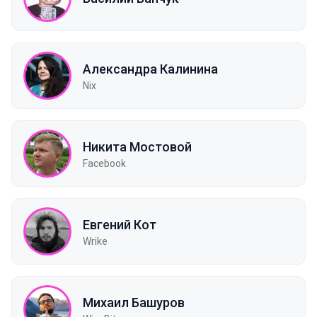
Александра Калинина
Nix
Никита Мостовой
Facebook
Евгений Кот
Wrike
Михаил Башуров