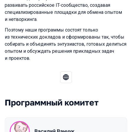
развивать российское IT-сообщество, создавая
специализированные площадки для обмена опытом
и нетворкинга.
Поэтому наши программы состоят только
из технических докладов и сформированы так, чтобы
собирать и объединять энтузиастов, готовых делиться
опытом и обсуждать решения прикладных задач
и проектов.
Программный комитет
Василий Ванчук