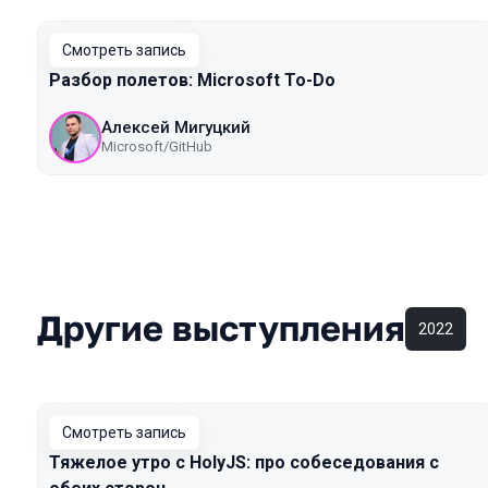
Смотреть запись
Разбор полетов: Microsoft To-Do
Алексей Мигуцкий
Microsoft/GitHub
Другие выступления
2022
Смотреть запись
Тяжелое утро с HolyJS: про собеседования с