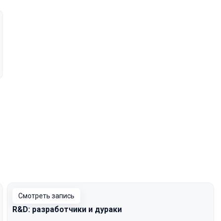
Смотреть запись
R&D: разработчики и дураки