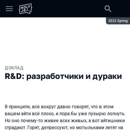
Сезон:
2022 Spring
ДОКЛАД
R&D: разработчики и дураки
В принципе, все вокруг давно говорят, что в этом
вашем айти всё плохо, и пора бы уже пузырю лопнуть.
Но оно почему-то живее всех живых, а вот айтишники
страдают. Горят, депрессуют, но мотыльками летят на