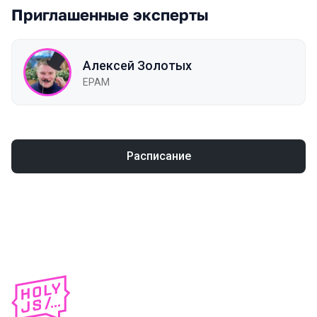
Приглашенные эксперты
Алексей Золотых
EPAM
Расписание