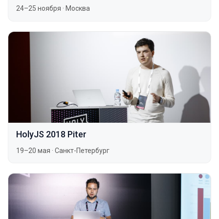
24–25 ноября
·
Москва
HolyJS 2018 Piter
19–20 мая
·
Санкт-Петербург