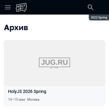
Сезон:
2022 Spring
Архив
HolyJS 2026 Spring
14–15 мая
·
Москва