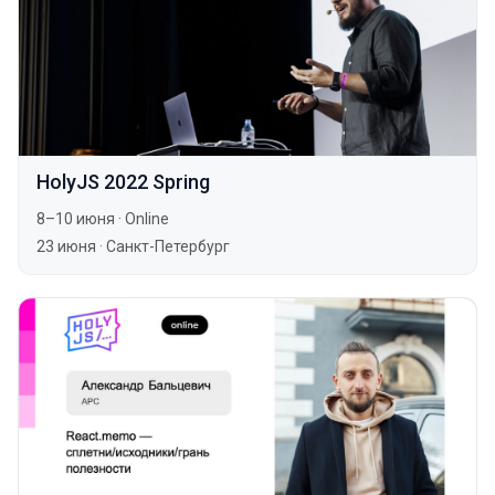
HolyJS 2022 Spring
8–10 июня
·
Online
23 июня
·
Санкт-Петербург