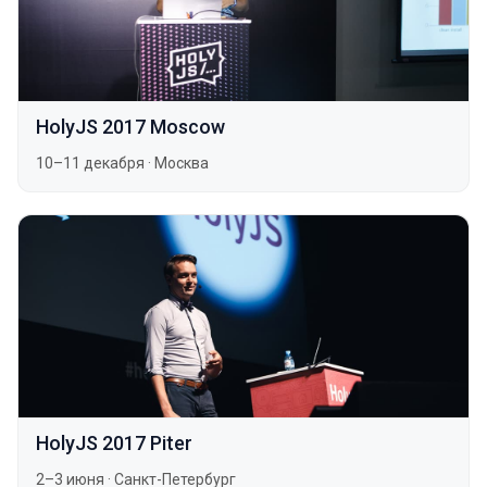
HolyJS 2017 Moscow
10–11 декабря
·
Москва
HolyJS 2017 Piter
2–3 июня
·
Санкт-Петербург