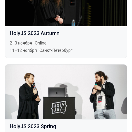
HolyJS 2023 Autumn
2–3 ноября
·
Online
11–12 ноября
·
Санкт-Петербург
HolyJS 2023 Spring