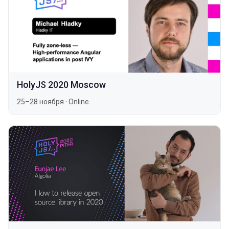
HolyJS 2020 Moscow
25–28 ноября
·
Online