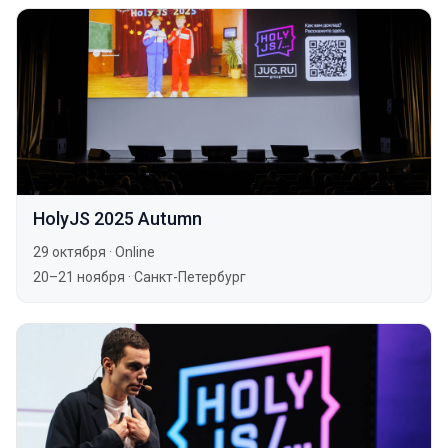
HolyJS 2025 Autumn
29 октября
·
Online
20–21 ноября
·
Санкт-Петербург