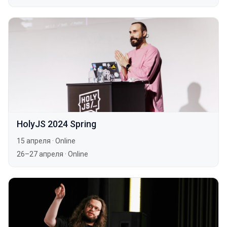
HolyJS 2024 Spring
15 апреля
·
Online
26–27 апреля
·
Online