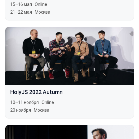
15–16 мая
·
Online
21–22 мая
·
Москва
HolyJS 2022 Autumn
10–11 ноября
·
Online
20 ноября
·
Москва