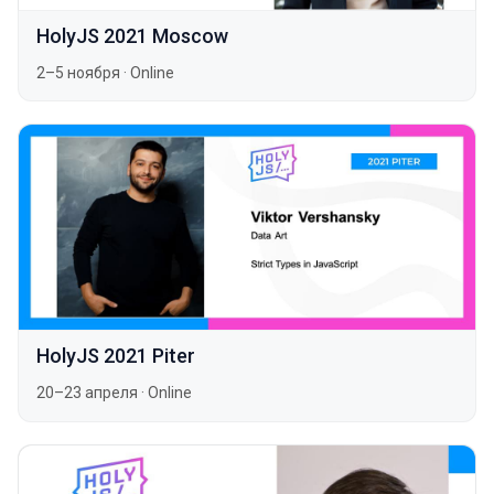
HolyJS 2021 Moscow
2–5 ноября
·
Online
HolyJS 2021 Piter
20–23 апреля
·
Online