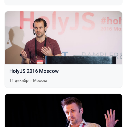
HolyJS 2016 Moscow
11 декабря
·
Москва