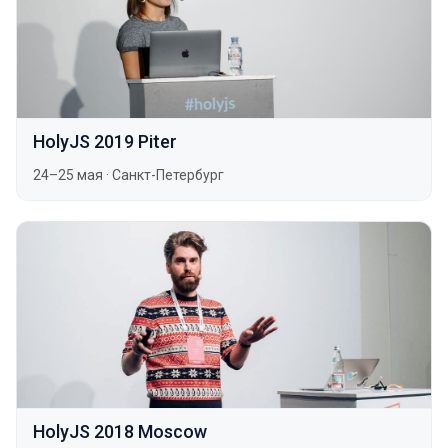
HolyJS 2019 Piter
24–25 мая
·
Санкт-Петербург
HolyJS 2018 Moscow