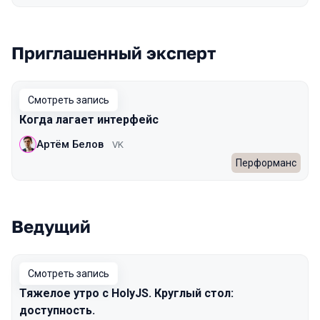
Приглашенный эксперт
Смотреть запись
Когда лагает интерфейс
Артём Белов
VK
Перформанс
Ведущий
Смотреть запись
Тяжелое утро с HolyJS. Круглый стол:
доступность.