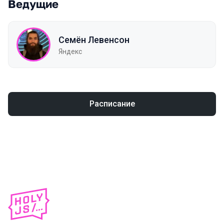
Ведущие
Семён Левенсон
Яндекс
Расписание