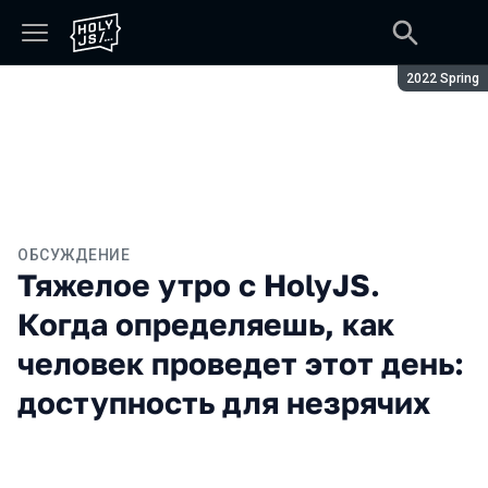
Сезон:
2022 Spring
ОБСУЖДЕНИЕ
Тяжелое утро с HolyJS.
Когда определяешь, как
человек проведет этот день:
доступность для незрячих