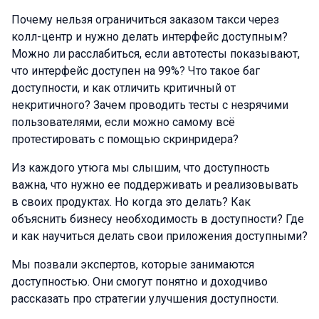
Почему нельзя ограничиться заказом такси через
колл-центр и нужно делать интерфейс доступным?
Можно ли расслабиться, если автотесты показывают,
что интерфейс доступен на 99%? Что такое баг
доступности, и как отличить критичный от
некритичного? Зачем проводить тесты с незрячими
пользователями, если можно самому всё
протестировать с помощью скринридера?
Из каждого утюга мы слышим, что доступность
важна, что нужно ее поддерживать и реализовывать
в своих продуктах. Но когда это делать? Как
объяснить бизнесу необходимость в доступности? Где
и как научиться делать свои приложения доступными?
Мы позвали экспертов, которые занимаются
доступностью. Они смогут понятно и доходчиво
рассказать про стратегии улучшения доступности.