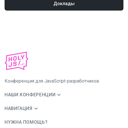
Доклады
Конференция для JavaScript-разработчиков
НАШИ КОНФЕРЕНЦИИ
НАВИГАЦИЯ
НУЖНА ПОМОЩЬ?
JUG Ru Group