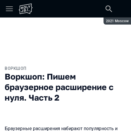
Сезон:
2021 Moscow
ВОРКШОП
Воркшоп: Пишем
браузерное расширение с
нуля. Часть 2
Браузерные расширения набирают популярность и