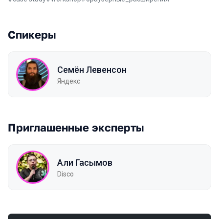
Спикеры
Семён Левенсон
Яндекс
Приглашенные эксперты
Али Гасымов
Disco