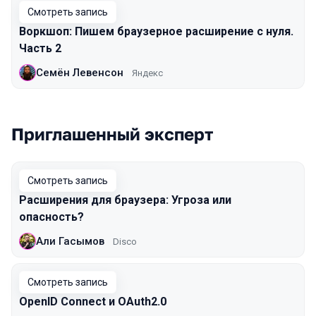
Смотреть запись
Воркшоп: Пишем браузерное расширение с нуля.
Часть 2
Семён Левенсон
Яндекс
Приглашенный эксперт
Смотреть запись
Расширения для браузера: Угроза или
опасность?
Али Гасымов
Disco
Смотреть запись
OpenID Connect и OAuth2.0