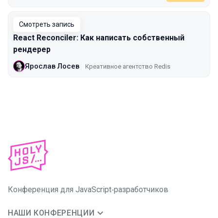
Смотреть запись
React Reconciler: Как написать собственный
рендерер
Ярослав Лосев
Креативное агентство Redis
Конференция для JavaScript‑разработчиков
НАШИ КОНФЕРЕНЦИИ