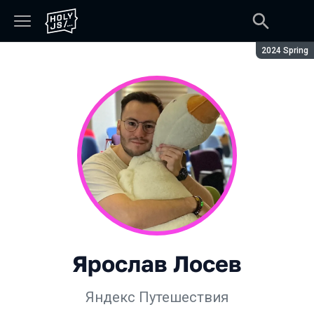
Сезон:
2024 Spring
Ярослав Лосев
Яндекс Путешествия