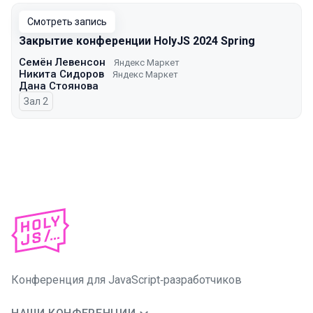
Смотреть запись
Закрытие конференции HolyJS 2024 Spring
Семён Левенсон
Яндекс Маркет
Никита Сидоров
Яндекс Маркет
Дана Стоянова
Зал 2
Конференция для JavaScript‑разработчиков