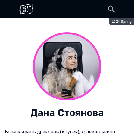
Сезон:
2024 Spring
Дана Стоянова
Бывшая мать драконов (и гусей), хранительница