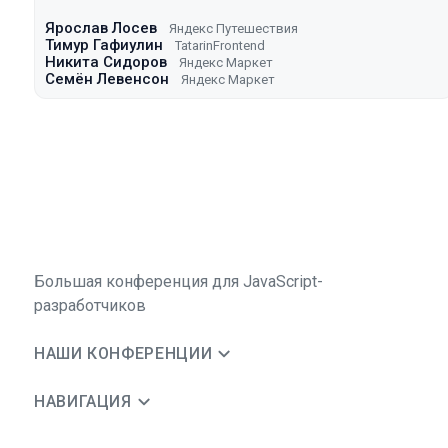
Ярослав Лосев
Яндекс Путешествия
Тимур Гафиулин
TatarinFrontend
Никита Сидоров
Яндекс Маркет
Семён Левенсон
Яндекс Маркет
Большая конференция для JavaScript-
разработчиков
НАШИ КОНФЕРЕНЦИИ
НАВИГАЦИЯ