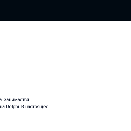
. Занимается
а Delphi. В настоящее