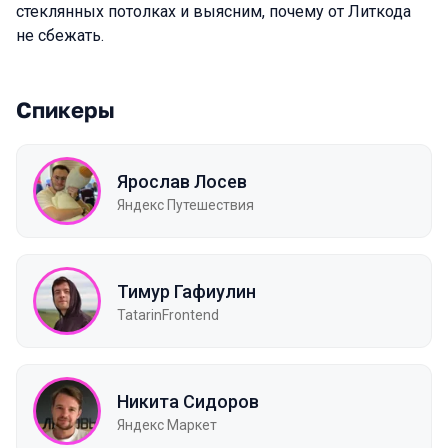
стеклянных потолках и выясним, почему от Литкода
не сбежать.
Спикеры
Ярослав Лосев
Яндекс Путешествия
Тимур Гафиулин
TatarinFrontend
Никита Сидоров
Яндекс Маркет