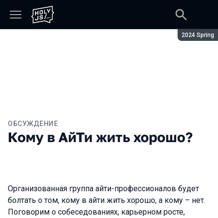
Сезон:
2024 Spring
ОБСУЖДЕНИЕ
Кому в АйТи жить хорошо?
Организованная группа айти-профессионалов будет
болтать о том, кому в айти жить хорошо, а кому – нет.
Поговорим о собеседованиях, карьерном росте,