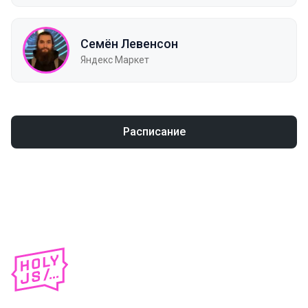
Семён Левенсон
Яндекс Маркет
Расписание