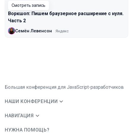
Смотреть запись
Воркшоп: Пишем браузерное расширение с нуля.
Часть 2
Семён Левенсон
Яндекс
Большая конференция для JavaScript-разработчиков
НАШИ КОНФЕРЕНЦИИ
НАВИГАЦИЯ
НУЖНА ПОМОЩЬ?