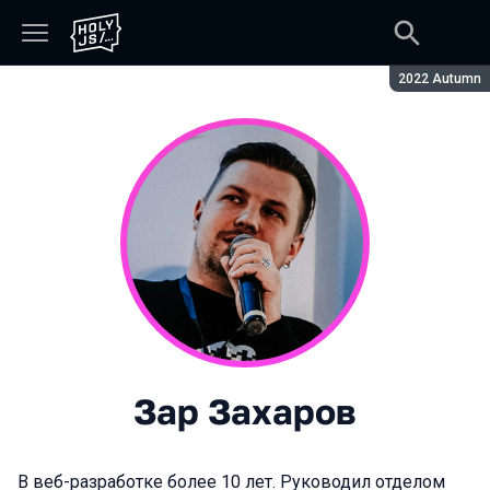
Сезон:
2022 Autumn
Зар Захаров
В веб-разработке более 10 лет. Руководил отделом