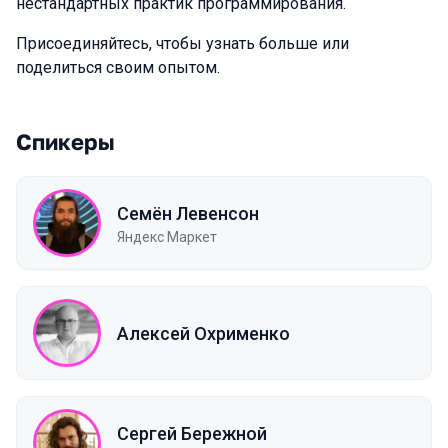
нестандартных практик программирования.
Присоединяйтесь, чтобы узнать больше или
поделиться своим опытом.
Спикеры
Семён Левенсон
Яндекс Маркет
Алексей Охрименко
Сергей Бережной