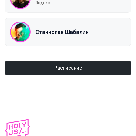
Яндекс
Станислав Шабалин
Расписание