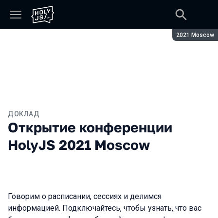
Сезон:
2021 Moscow
ДОКЛАД
Открытие конференции
HolyJS 2021 Moscow
Говорим о расписании, сессиях и делимся
информацией. Подключайтесь, чтобы узнать, что вас